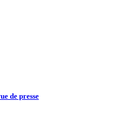
vue de presse