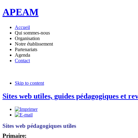
APEAM
Accueil
Qui sommes-nous
Organisation
Notre établissement
Partenariats
Agenda
Contact
Skip to content
Sites web utiles, guides pédagogiques et re
Sites web pédagogiques utiles
Primaire: