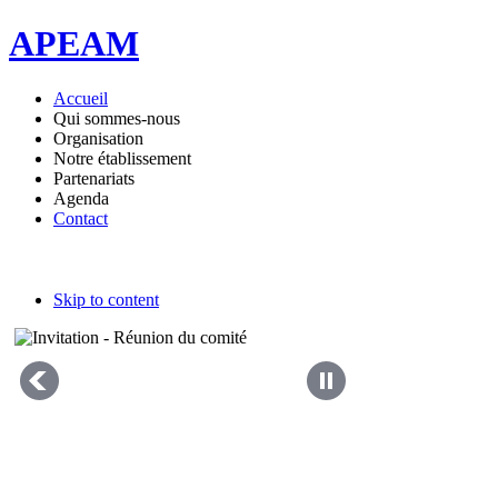
APEAM
Accueil
Qui sommes-nous
Organisation
Notre établissement
Partenariats
Agenda
Contact
Skip to content