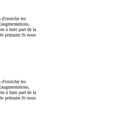
 d'enrichir les
 (augmentations,
s à faire part de la
le primaire.Si nous
 d'enrichir les
 (augmentations,
s à faire part de la
le primaire.Si nous