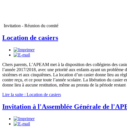
Invitation - Réunion du comité
Location de casiers
Chers parents, L’APEAM met à la disposition des collégiens des casie
l’année 2017/2018, avec une priorité aux enfants ayant un problème d
sixièmes et aux cinquièmes. La location d’un casier donne lieu au règ
contre reçu, et ce pour toute l’année scolaire. La libération du casier 
donne lieu à aucune restitution, même au prorata de la période restant 
Lire la suite : Location de casiers
Invitation à l'Assemblée Générale de l'