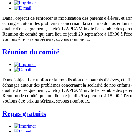
Dans l'objectif de renforcer la mobilisation des parents d'élèves, et afin
échanges autour des problèmes concernant la scolarité de nos enfants
qualité d'enseignement , ....etc), L'APEAM invite l'ensemble des parent
Reunion de comité qui aura lieu ce jeudi 29 septembre à 18h00 à l'éco
voulons être prix au sérieux, soyons nombreux.
Réunion du comité
Dans l'objectif de renforcer la mobilisation des parents d'élèves, et afin
échanges autour des problèmes concernant la scolarité de nos enfants
qualité d'enseignement , ....etc), L'APEAM invite l'ensemble des parent
Reunion de comité qui aura lieu ce jeudi 29 septembre à 18h00 à l'éco
voulons être prix au sérieux, soyons nombreux.
Repas gratuits