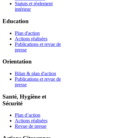
Statuts et règlement
intérieur
Education
Plan d'action
Actions réalisées
Publications et revue de
presse
Orientation
Bilan & plan d'action
Publications et revue de
presse
Santé, Hygiène et
Sécurité
Plan d’action
Actions réalisées
Revue de presse