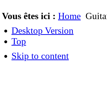
Vous êtes ici :
Home
Guita
Desktop Version
Top
Skip to content