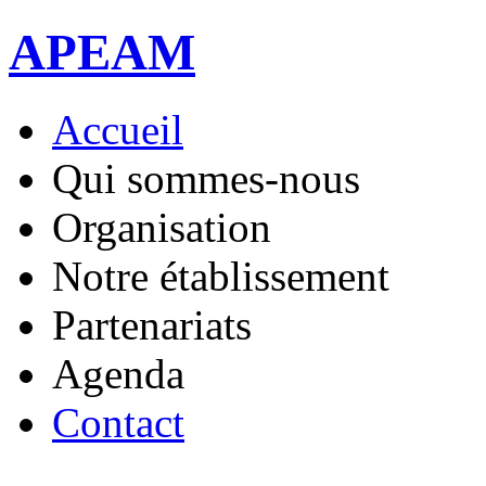
APEAM
Accueil
Qui sommes-nous
Organisation
Notre établissement
Partenariats
Agenda
Contact