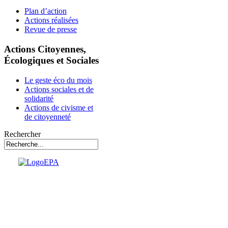
Plan d’action
Actions réalisées
Revue de presse
Actions Citoyennes,
Écologiques et Sociales
Le geste éco du mois
Actions sociales et de
solidarité
Actions de civisme et
de citoyenneté
Rechercher