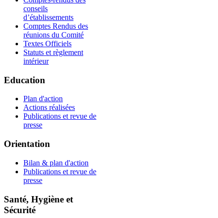
conseils
d’établissements
Comptes Rendus des
réunions du Comité
Textes Officiels
Statuts et règlement
intérieur
Education
Plan d'action
Actions réalisées
Publications et revue de
presse
Orientation
Bilan & plan d'action
Publications et revue de
presse
Santé, Hygiène et
Sécurité