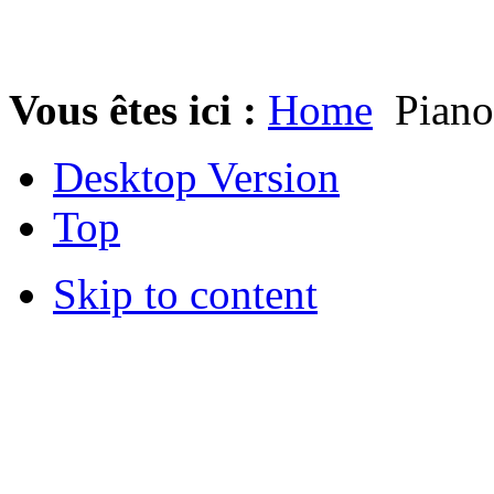
Vous êtes ici :
Home
Piano
Desktop Version
Top
Skip to content