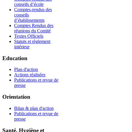
conseils d’école
Comptes-rendus des
conseils
d’établissements
Comptes Rendus des
réunions du Comité
Textes Officiels
Statuts et règlement
intérieur
Education
Plan d'action
Actions réalisées
Publications et revue de
presse
Orientation
Bilan & plan d'action
Publications et revue de
presse
Santé, Hygiène et