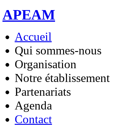
APEAM
Accueil
Qui sommes-nous
Organisation
Notre établissement
Partenariats
Agenda
Contact