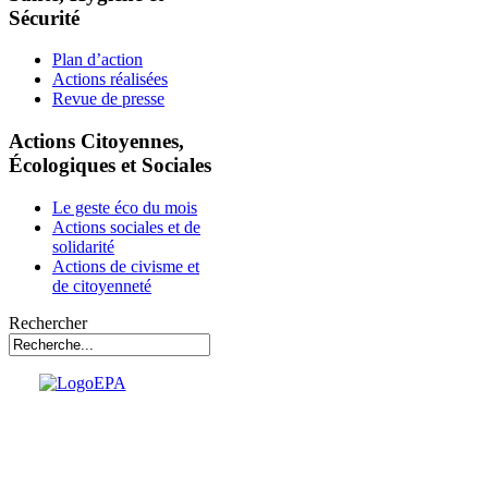
Sécurité
Plan d’action
Actions réalisées
Revue de presse
Actions Citoyennes,
Écologiques et Sociales
Le geste éco du mois
Actions sociales et de
solidarité
Actions de civisme et
de citoyenneté
Rechercher